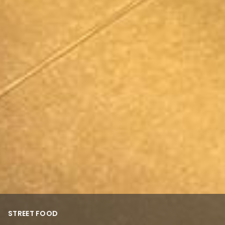
STREET FOOD