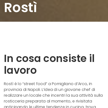
Rostì
In cosa consiste il
lavoro
Rostì è lo “street food” a Pomigliano d’Arco, in
provincia di Napoli. L’idea di un giovane chef di
realizzare un locale che incentri la sua attività sulla
rosticceria preparata al momento, e rivisitata
anticipando le ultime tendenze in cucina, trova