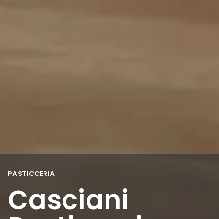
PASTICCERIA
Casciani