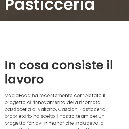
Pasticceria
In cosa consiste il
lavoro
MediaFood ha recentemente completato il
progetto di rinnovamento della rinomata
pasticceria di Vairano, Casciani Pasticceria. Il
proprietario ha scelto il nostro team per un
progetto “chiavi in mano” che includeva la