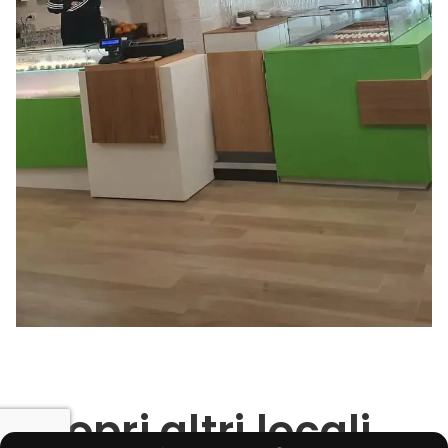
Scopri altri locali