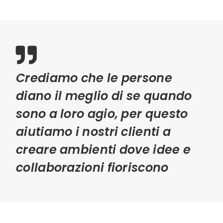
Crediamo che le persone
diano il meglio di se quando
sono a loro agio, per questo
aiutiamo i nostri clienti a
creare ambienti dove idee e
collaborazioni fioriscono