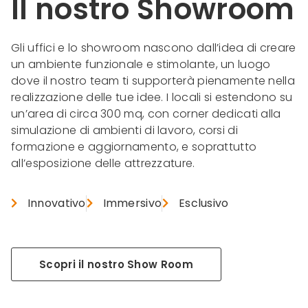
Il nostro Showroom
Gli uffici e lo showroom nascono dall’idea di creare
un ambiente funzionale e stimolante, un luogo
dove il nostro team ti supporterà pienamente nella
realizzazione delle tue idee. I locali si estendono su
un’area di circa 300 mq, con corner dedicati alla
simulazione di ambienti di lavoro, corsi di
formazione e aggiornamento, e soprattutto
all’esposizione delle attrezzature.
Innovativo
Immersivo
Esclusivo
Scopri il nostro Show Room