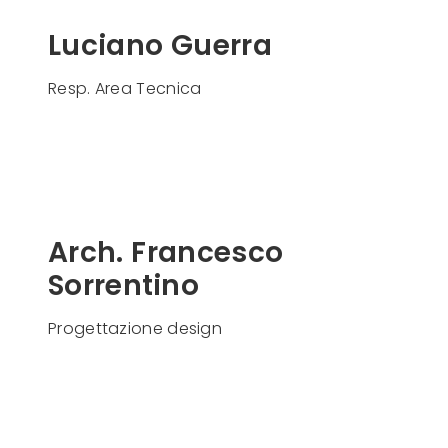
Luciano Guerra
Resp. Area Tecnica
Arch. Francesco
Sorrentino
Progettazione design