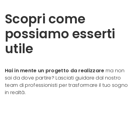
Scopri come
possiamo esserti
utile
Hai in mente un progetto da realizzare
ma non
sai da dove partire? Lasciati guidare dal nostro
team di professionisti per trasformare il tuo sogno
in realtà.