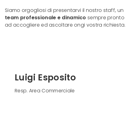
Siamo orgogliosi di presentarvi il nostro staff, un
team professionale e dinamico
sempre pronto
ad accogliere ed ascoltare ongi vostra richiesta.
Luigi Esposito
Resp. Area Commerciale