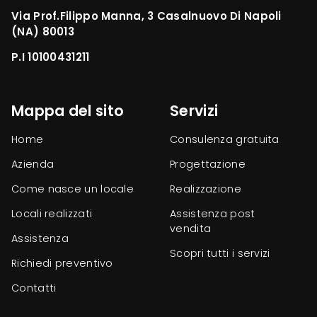
Via Prof.Filippo Manna, 3 Casalnuovo Di Napoli
(NA) 80013
P.I 10100431211
Mappa del sito
Servizi
Home
Consulenza gratuita
Azienda
Progettazione
Come nasce un locale
Realizzazione
Locali realizzati
Assistenza post
vendita
Assistenza
Scopri tutti i servizi
Richiedi preventivo
Contatti