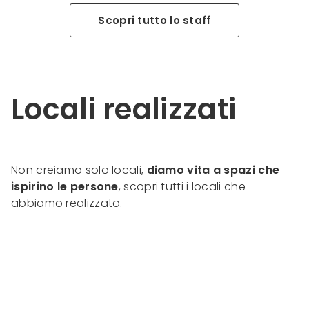
Scopri tutto lo staff
Locali realizzati
Non creiamo solo locali,
diamo vita a spazi che
ispirino le persone
, scopri tutti i locali che
abbiamo realizzato.