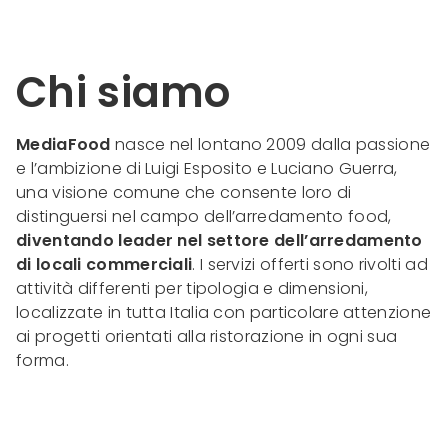
Chi siamo
MediaFood
nasce nel lontano 2009 dalla passione
e l’ambizione di Luigi Esposito e Luciano Guerra,
una visione comune che consente loro di
distinguersi nel campo dell’arredamento food,
diventando leader nel settore dell’arredamento
di locali commerciali
. I servizi offerti sono rivolti ad
attività differenti per tipologia e dimensioni,
localizzate in tutta Italia con particolare attenzione
ai progetti orientati alla ristorazione in ogni sua
forma.