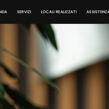
ENDA
SERVIZI
LOCALI REALIZZATI
ASSISTENZ