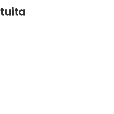
tuita