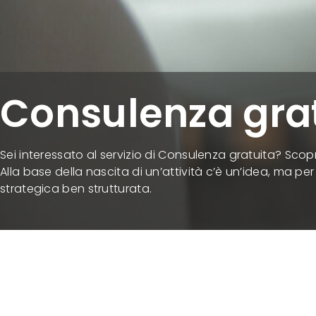
Consulenza gra
Sei interessato al servizio di Consulenza gratuita? Scop
Alla base della nascita di un’attività c’è un’idea, ma pe
strategica ben strutturata.