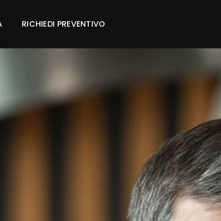
A
RICHIEDI PREVENTIVO