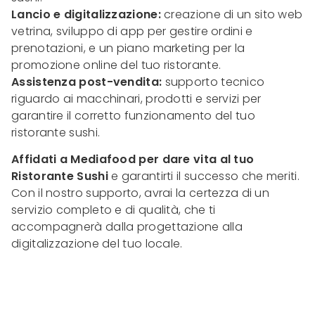
Lancio e digitalizzazione:
creazione di un sito web
vetrina, sviluppo di app per gestire ordini e
prenotazioni, e un piano marketing per la
promozione online del tuo ristorante.
Assistenza post-vendita:
supporto tecnico
riguardo ai macchinari, prodotti e servizi per
garantire il corretto funzionamento del tuo
ristorante sushi.
Affidati a Mediafood per dare vita al tuo
Ristorante Sushi
e garantirti il successo che meriti.
Con il nostro supporto, avrai la certezza di un
servizio completo e di qualità, che ti
accompagnerà dalla progettazione alla
digitalizzazione del tuo locale.