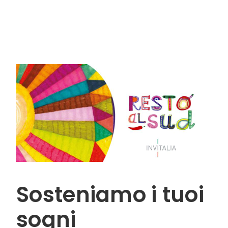
Sosteniamo i tuoi
sogni