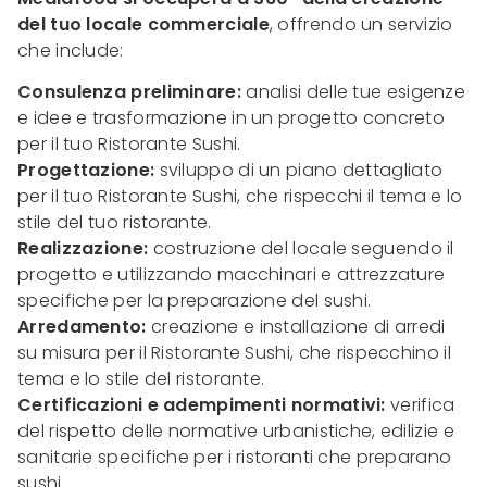
del tuo locale commerciale
, offrendo un servizio
che include:
Consulenza preliminare:
analisi delle tue esigenze
e idee e trasformazione in un progetto concreto
per il tuo Ristorante Sushi.
Progettazione:
sviluppo di un piano dettagliato
per il tuo Ristorante Sushi, che rispecchi il tema e lo
stile del tuo ristorante.
Realizzazione:
costruzione del locale seguendo il
progetto e utilizzando macchinari e attrezzature
specifiche per la preparazione del sushi.
Arredamento:
creazione e installazione di arredi
su misura per il Ristorante Sushi, che rispecchino il
tema e lo stile del ristorante.
Certificazioni e adempimenti normativi:
verifica
del rispetto delle normative urbanistiche, edilizie e
sanitarie specifiche per i ristoranti che preparano
sushi.