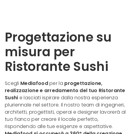
Progettazione su
misura per
Ristorante Sushi
Scegli
Mediafood
per la
progettazione,
realizzazione e arredamento del tuo Ristorante
Sushi
e lasciati ispirare dalla nostra esperienza
pluriennale nel settore. Il nostro team di ingegneri,
architetti, progettisti, operai e designer lavorerà al
tuo fianco per creare il locale perfetto,
rispondendo alle tue esigenze e aspettative.
Mediafood si occuperà a 360° della creazione