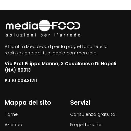
Affidati a MediaFood per la progettazione e la
realizzazione del tuo locale commerciale!
Via Prof.Filippo Manna, 3 Casalnuovo Di Napoli
(NA) 80013
P.I 10100431211
Mappa del sito
Servizi
Home
Consulenza gratuita
Azienda
Progettazione