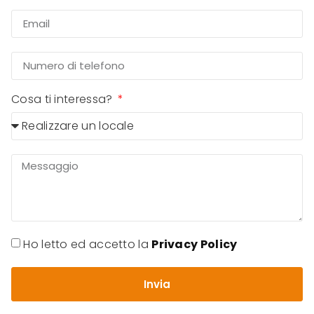
Cosa ti interessa?
Ho letto ed accetto la
Privacy Policy
Invia