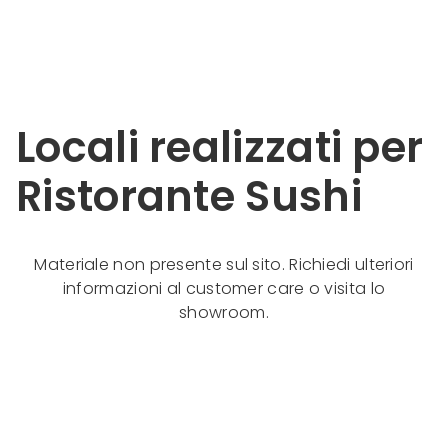
Locali realizzati per
Ristorante Sushi
Materiale non presente sul sito. Richiedi ulteriori
informazioni al customer care o visita lo
showroom.