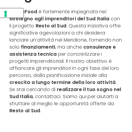
MediaFood
è fortemente impegnata nel
sostegno agli imprenditori del Sud Italia
con
il progetto
Resto al Sud
. Questa iniziativa offre
significative agevolazioni a chi desidera
lanciare un’attività nel Meridione, fornendo non
solo
finanziamenti
, ma anche
consulenze e
assistenza tecnica
per concretizzare i
progetti imprenditoriali. Il nostro obiettivo è
affiancare gli imprenditori in ogni fase del loro
percorso, dalla pianificazione iniziale alla
crescita a lungo termine della loro attività
.
Se stai cercando di
realizzare il tuo sogno nel
Sud Italia
, contattaci. Siamo qui per aiutarti a
sfruttare al meglio le opportunità offerte da
Resto al Sud
.