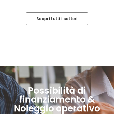
Scopri tutti i settori
Possibilità di
finanziamento &
Noleggio operativo