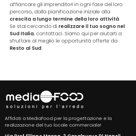
affiancare gli imprenditori in ogni fase del loro
percorso, dalla pianificazione iniziale alla
crescita a lungo termine della loro attività
.
Se stai cercando di
realizzare il tuo sogno nel
Sud Italia
, contattaci. Siamo qui per aiutarti a
sfruttare al meglio le opportunità offerte da
Resto al Sud
.
Affidati a MediaFood per la progettazione e la
realizzazione del tuo locale commerciale!