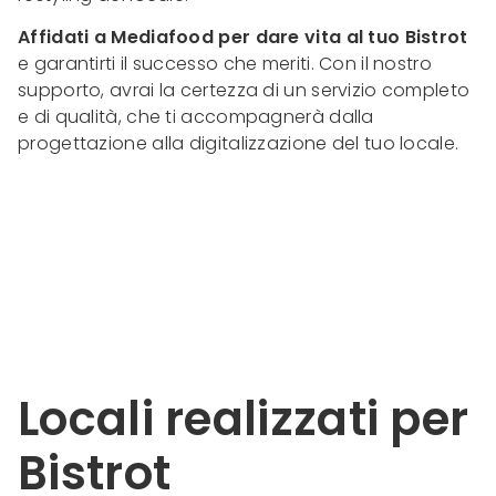
Affidati a Mediafood per dare vita al tuo Bistrot
e garantirti il successo che meriti. Con il nostro
supporto, avrai la certezza di un servizio completo
e di qualità, che ti accompagnerà dalla
progettazione alla digitalizzazione del tuo locale.
Locali realizzati per
Bistrot