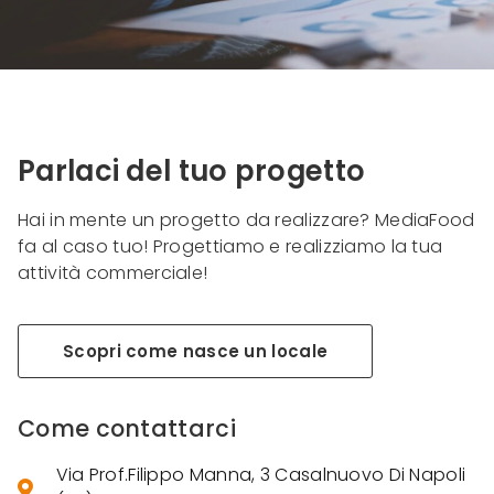
Parlaci del tuo progetto
Hai in mente un progetto da realizzare? MediaFood
fa al caso tuo! Progettiamo e realizziamo la tua
attività commerciale!
Scopri come nasce un locale
Come contattarci
Via Prof.Filippo Manna, 3 Casalnuovo Di Napoli