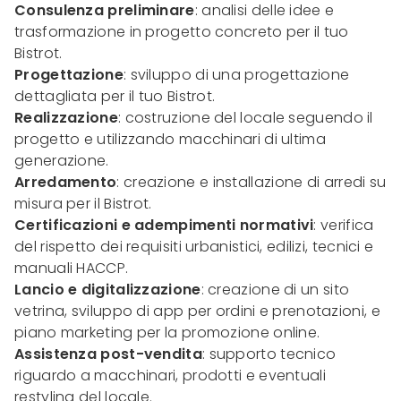
Consulenza preliminare
: analisi delle idee e
trasformazione in progetto concreto per il tuo
Bistrot.
Progettazione
: sviluppo di una progettazione
dettagliata per il tuo Bistrot.
Realizzazione
: costruzione del locale seguendo il
progetto e utilizzando macchinari di ultima
generazione.
Arredamento
: creazione e installazione di arredi su
misura per il Bistrot.
Certificazioni e adempimenti normativi
: verifica
del rispetto dei requisiti urbanistici, edilizi, tecnici e
manuali HACCP.
Lancio e digitalizzazione
: creazione di un sito
vetrina, sviluppo di app per ordini e prenotazioni, e
piano marketing per la promozione online.
Assistenza post-vendita
: supporto tecnico
riguardo a macchinari, prodotti e eventuali
restyling del locale.