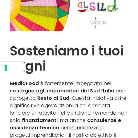
Sosteniamo i tuoi
sogni
MediaFood
è fortemente impegnata nel
sostegno agli imprenditori del Sud Italia
con
il progetto
Resto al Sud
. Questa iniziativa offre
significative agevolazioni a chi desidera
lanciare un’attività nel Meridione, fornendo non
solo
finanziamenti
, ma anche
consulenze e
assistenza tecnica
per concretizzare i
progetti imprenditoriali. Il nostro obiettivo è