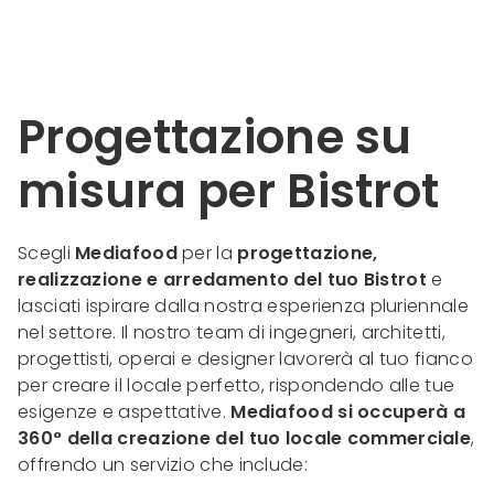
Progettazione su
misura per Bistrot
Scegli
Mediafood
per la
progettazione,
realizzazione e arredamento del tuo Bistrot
e
lasciati ispirare dalla nostra esperienza pluriennale
nel settore. Il nostro team di ingegneri, architetti,
progettisti, operai e designer lavorerà al tuo fianco
per creare il locale perfetto, rispondendo alle tue
esigenze e aspettative.
Mediafood si occuperà a
360° della creazione del tuo locale commerciale
,
offrendo un servizio che include: