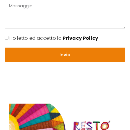
Ho letto ed accetto la
Privacy Policy
Invia