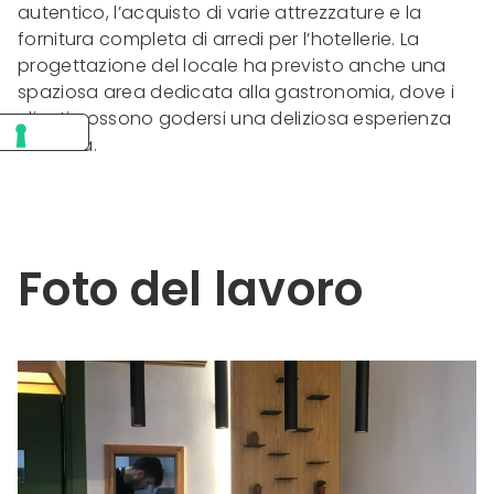
autentico, l’acquisto di varie attrezzature e la
fornitura completa di arredi per l’hotellerie. La
progettazione del locale ha previsto anche una
spaziosa area dedicata alla gastronomia, dove i
clienti possono godersi una deliziosa esperienza
culinaria.
Foto del lavoro