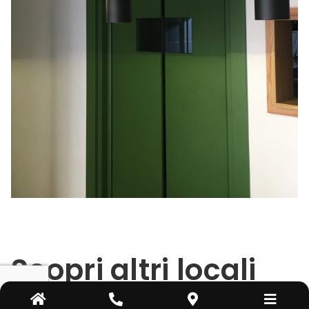
Scopri altri locali
realizzati