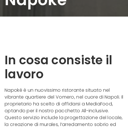
In cosa consiste il
lavoro
Napoké è un nuovissimo ristorante situato nel
vibrante quartiere del Vomero, nel cuore di Napoli. Il
proprietario ha scelto di affidarsi a MediaFood,
optando per il nostro pacchetto All-inclusive.
Questo servizio include la progettazione del locale,
la creazione di murales, l’arredamento sobrio ed